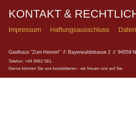
KONTAKT & RECHTLIC
Impressum
Haftungsausschluss
Daten
Gasthaus "Zum Heinerl" // Bayerwaldstrasse 2 // 94559 N
Telefon: +49 9962 561
Gerne können Sie uns kontaktieren - wir freuen uns auf Sie.