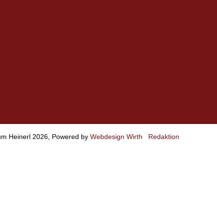
m Heinerl 2026, Powered by
Webdesign Wirth
Redaktion