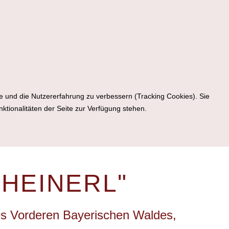
te und die Nutzererfahrung zu verbessern (Tracking Cookies). Sie
ktionalitäten der Seite zur Verfügung stehen.
 HEINERL"
es Vorderen Bayerischen Waldes,