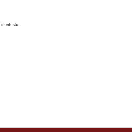
ilienfeste.