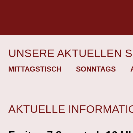
UNSERE AKTUELLEN 
MITTAGSTISCH
SONNTAGS
AKTUELLE INFORMATI