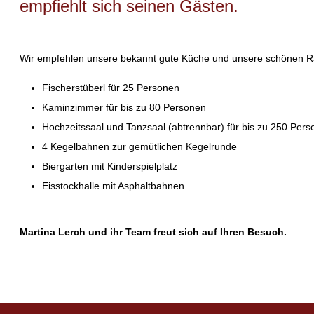
empfiehlt sich seinen Gästen.
Wir empfehlen unsere bekannt gute Küche und unsere schönen Räum
Fischerstüberl für 25 Personen
Kaminzimmer für bis zu 80 Personen
Hochzeitssaal und Tanzsaal (abtrennbar) für bis zu 250 Per
4 Kegelbahnen zur gemütlichen Kegelrunde
Biergarten mit Kinderspielplatz
Eisstockhalle mit Asphaltbahnen
Martina Lerch und ihr Team freut sich auf Ihren Besuch.