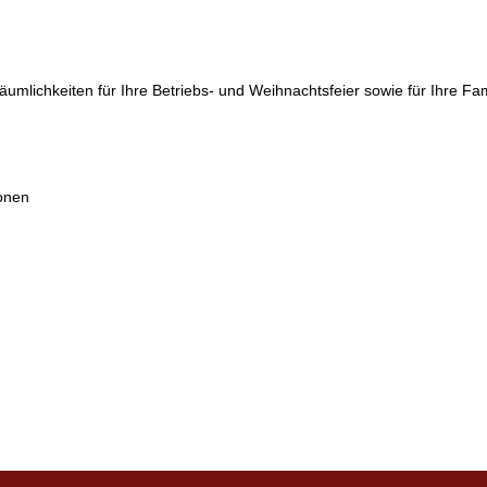
lichkeiten für Ihre Betriebs- und Weihnachtsfeier sowie für Ihre Fam
sonen