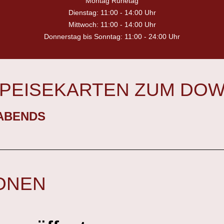
Montag Ruhetag
Dienstag: 11:00 - 14:00 Uhr
Mittwoch: 11:00 - 14:00 Uhr
Donnerstag bis Sonntag: 11:00 - 24:00 Uhr
SPEISEKARTEN ZUM DO
ABENDS
ONEN