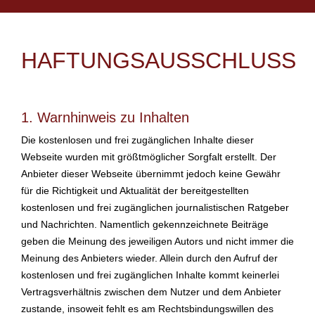
HAFTUNGSAUSSCHLUSS
1. Warnhinweis zu Inhalten
Die kostenlosen und frei zugänglichen Inhalte dieser
Webseite wurden mit größtmöglicher Sorgfalt erstellt. Der
Anbieter dieser Webseite übernimmt jedoch keine Gewähr
für die Richtigkeit und Aktualität der bereitgestellten
kostenlosen und frei zugänglichen journalistischen Ratgeber
und Nachrichten. Namentlich gekennzeichnete Beiträge
geben die Meinung des jeweiligen Autors und nicht immer die
Meinung des Anbieters wieder. Allein durch den Aufruf der
kostenlosen und frei zugänglichen Inhalte kommt keinerlei
Vertragsverhältnis zwischen dem Nutzer und dem Anbieter
zustande, insoweit fehlt es am Rechtsbindungswillen des