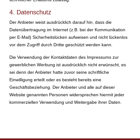
4. Datenschutz
Der Anbieter weist ausdrücklich darauf hin, dass die
Datenübertragung im Internet (z.B. bei der Kommunikation
per E-Mail) Sicherheitslücken aufweisen und nicht lückenlos
vor dem Zugriff durch Dritte geschützt werden kann.
Die Verwendung der Kontaktdaten des Impressums zur
gewerblichen Werbung ist ausdrücklich nicht erwünscht, es
sei denn der Anbieter hatte zuvor seine schriftliche
Einwilligung erteilt oder es besteht bereits eine
Geschäftsbeziehung. Der Anbieter und alle auf dieser
Website genannten Personen widersprechen hiermit jeder
kommerziellen Verwendung und Weitergabe ihrer Daten.