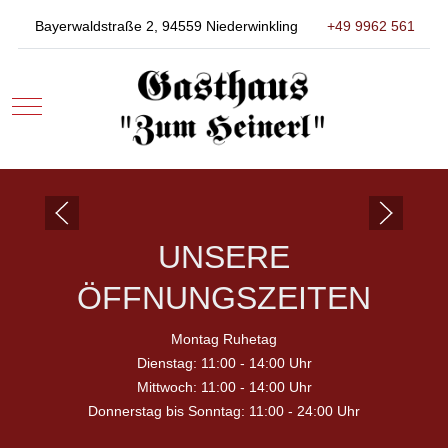
Bayerwaldstraße 2, 94559 Niederwinkling
+49 9962 561
Mobile Menu Toggle
UNSERE
ÖFFNUNGSZEITEN
Montag Ruhetag
Dienstag: 11:00 - 14:00 Uhr
Mittwoch: 11:00 - 14:00 Uhr
Donnerstag bis Sonntag: 11:00 - 24:00 Uhr