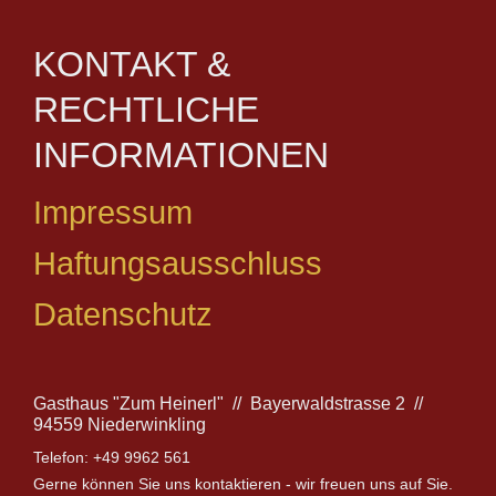
KONTAKT &
RECHTLICHE
INFORMATIONEN
Impressum
Haftungsausschluss
Datenschutz
Gasthaus "Zum Heinerl" // Bayerwaldstrasse 2 //
94559 Niederwinkling
Telefon: +49 9962 561
Gerne können Sie uns kontaktieren - wir freuen uns auf Sie.