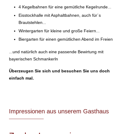
4 Kegelbahnen für eine gemütliche Kegelrunde...
Eisstockhalle mit Asphaltbahnen, auch für´s
Brautstehlen...
Wintergarten für kleine und große Feiern...
Biergarten für einen gemütlichen Abend im Freien
...und natürlich auch eine passende Bewirtung mit
bayerischen Schmankerln
Überzeugen Sie sich und besuchen Sie uns doch
einfach mal.
Impressionen aus unserem Gasthaus