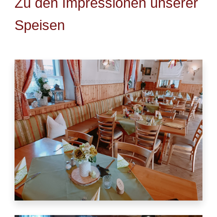
Zu den Impressionen unserer
Speisen