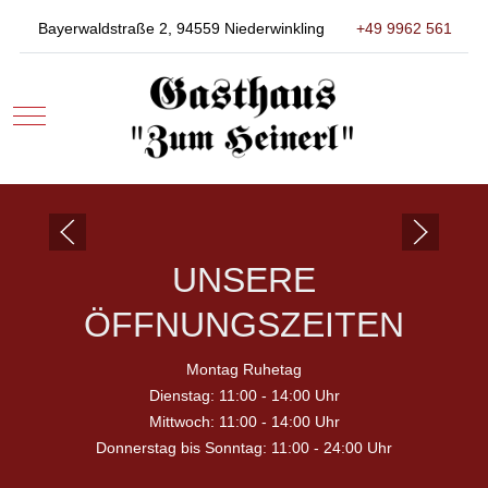
Bayerwaldstraße 2, 94559 Niederwinkling
+49 9962 561
Mobile Menu Toggle
UNSERE
ÖFFNUNGSZEITEN
Montag Ruhetag
Dienstag: 11:00 - 14:00 Uhr
Mittwoch: 11:00 - 14:00 Uhr
Donnerstag bis Sonntag: 11:00 - 24:00 Uhr