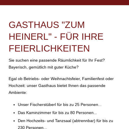
GASTHAUS "ZUM
HEINERL" - FÜR IHRE
FEIERLICHKEITEN
Sie suchen eine passende Räumlichkeit für Ihr Fest?
Bayerisch, gemütlich mit guter Küche?
Egal ob Betriebs- oder Weihnachtsfeier, Familienfest oder
Hochzeit: unser Gasthaus bietet Ihnen das passende
Ambiente:
Unser Fischerstüberl für bis zu 25 Personen...
Das Kaminzimmer für bis zu 80 Personen...
Den Hochzeits- und Tanzsaal (abtrennbar) für bis zu
230 Personen...