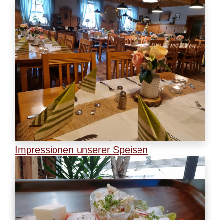
Impressionen unserer Speisen